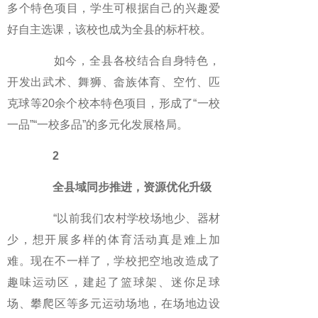
多个特色项目，学生可根据自己的兴趣爱
好自主选课，该校也成为全县的标杆校。
如今，全县各校结合自身特色，
开发出武术、舞狮、畲族体育、空竹、匹
克球等20余个校本特色项目，形成了“一校
一品”“一校多品”的多元化发展格局。
2
全县域同步推进，资源优化升级
“以前我们农村学校场地少、器材
少，想开展多样的体育活动真是难上加
难。现在不一样了，学校把空地改造成了
趣味运动区，建起了篮球架、迷你足球
场、攀爬区等多元运动场地，在场地边设