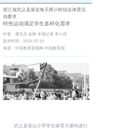
浙江省武义县落实每天两小时综合体育活
动要求
特色运动满足学生多样化需求
作者：通讯员 金翀 本报记者 李小伟
发布时间：2026.03.10
来源：中国教育新闻网-中国教育报
武义县壶山小学学生体育大课间进行