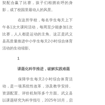
契配合赢了比赛，孩子们相拥欢呼的身
影，成了校园里最动人的风景。
在这所学校，每名学生每天上下
午各1次大课间活动，每周至少能参加1次
比赛，人人都是运动的主角。这正是武义
县高质量推进中小学生每天2小时综合体育
活动的生动缩影。
1
课题化科学推进，破解实践难题
保障学生每天2小时综合体育活
动，是一项系统性改革，涉及教学安排、
资源配置、评价机制等多个方面。武义县
以课题研究为科学指引，2025年10月，启