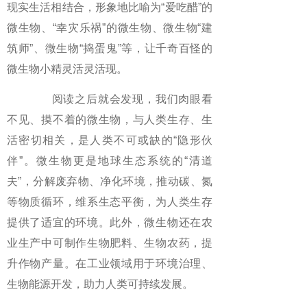
现实生活相结合，形象地比喻为“爱吃醋”的
微生物、“幸灾乐祸”的微生物、微生物“建
筑师”、微生物“捣蛋鬼”等，让千奇百怪的
微生物小精灵活灵活现。
阅读之后就会发现，我们肉眼看
不见、摸不着的微生物，与人类生存、生
活密切相关，是人类不可或缺的“隐形伙
伴”。微生物更是地球生态系统的“清道
夫”，分解废弃物、净化环境，推动碳、氮
等物质循环，维系生态平衡，为人类生存
提供了适宜的环境。此外，微生物还在农
业生产中可制作生物肥料、生物农药，提
升作物产量。在工业领域用于环境治理、
生物能源开发，助力人类可持续发展。