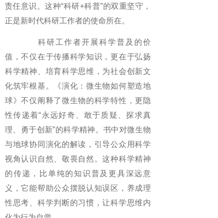
责任意识。这种“科研+科普”的双重坚守，
正是新时代科研工作者的使命所在。
科研工作者开展科学普及的价
值，不仅在于传播科学知识，更在于弘扬
科学精神、培育科学思维，为社会创新文
化筑牢根基。《演化：微生物如何塑造地
球》不仅阐释了微生物的科学特性，更隐
性传递着“永远好奇、敢于质疑、探求真
理、勇于创新”的科学精神。书中对微生物
与地球协同演化的解读，引导公众用科学
视角认识自然、敬畏自然。这种科学精神
的传递，比单纯的知识普及更具深远意
义，它能帮助公众摆脱认知误区，养成理
性思考、科学判断的习惯，让科学思维内
化为行为自觉。