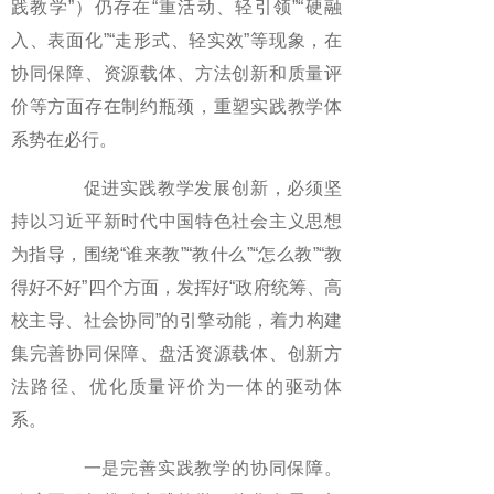
践教学”）仍存在“重活动、轻引领”“硬融
入、表面化”“走形式、轻实效”等现象，在
协同保障、资源载体、方法创新和质量评
价等方面存在制约瓶颈，重塑实践教学体
系势在必行。
促进实践教学发展创新，必须坚
持以习近平新时代中国特色社会主义思想
为指导，围绕“谁来教”“教什么”“怎么教”“教
得好不好”四个方面，发挥好“政府统筹、高
校主导、社会协同”的引擎动能，着力构建
集完善协同保障、盘活资源载体、创新方
法路径、优化质量评价为一体的驱动体
系。
一是完善实践教学的协同保障。