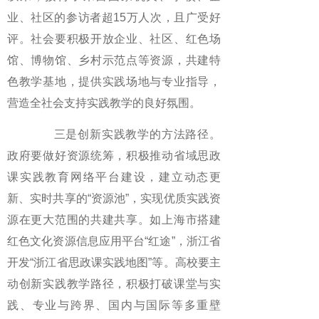
业、社区的参访者超15万人次，且广受好
评。社会要积极开放企业、社区、红色场
馆、博物馆、乡村示范点等资源，共建特
色教学基地，提供实践场地与专业指导，
营造全社会支持实践教学的良好氛围。
三是创新实践教学的方法路径。
政府要做好资源统筹，积极推动省域思政
课实践教育网络平台建设，建立动态更
新、实时共享的“资源池”，实现优质实践资
源在更大范围的共建共享。如上海市搭建
红色文化资源信息应用平台“红途”，浙江省
开发“浙江省思政课实践地图”等。高校要主
动创新实践教学路径，积极打破课堂与实
践、专业与跨界、国内与国际等多重壁