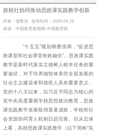
政校社协同推动思政课实践教学创新
作者：缪鲁加
发布时间：2026.04.29
来源：中国教育新闻网-中国教育报
“十五五”规划纲要强调，“促进思
政课堂和社会课堂有效融合”。思政课实践
教学是新时代落实立德树人根本任务的重
要途径，对于培养德智体美劳全面发展的
社会主义建设者和接班人具有重要意义。
党的十八大以来，以习近平同志为核心的
党中央高度重视学校思想政治教育，思政
课实践教学发展取得显著成效，学校和社
会资源协同育人机制日趋完善。但从总体
上看，高校思政课实践教学（以下简称“实