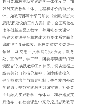
政府要积极推动实践教学一体化发展，加
强对实践教学主体、过程和评价的顶层设
计。如教育部等十部门印发《全面推进“大
思政课”建设的工作方案》后，全国高校在
改革创新主渠道教学、善用社会大课堂、
搭建大资源平台和构建大师资体系方面普
遍取得了显著成效。高校要建立“党委统一
领导，马克思主义学院积极协调，教务
处、宣传部、学工部、团委等职能部门密
切配合”的实践教学工作体系，切实遵循上
级有关部门的指导精神，保障经费投入，
健全师资培养与激励机制，整合校内外教
学资源，规范实践教学组织实施。社会要
主动融入实践教学工作体系，积极拓展实
践边界，在社会课堂中充分挖掘思政教育