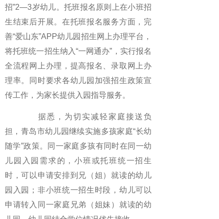
招”2—3岁幼儿。托班报名原则上在小班招
生结束后开展。在托班报名服务方面，完
善“爱山东”APP幼儿园招生网上办理平台，
将托班统一招生纳入“一网通办”，实行报名
全流程网上办理，提高报名、录取网上办
理率。同时要求各幼儿园加强招生政策宣
传工作，为家长提供入园指导服务。
据悉，为切实减轻家庭接送负
担，青岛市幼儿园继续实施多孩家庭“长幼
随学”政策。同一家庭多孩有同时在同一幼
儿园入园需求的，小班或托班统一招生
时，可以申请安排到兄（姐）就读的幼儿
园入园；非小班统一招生时段，幼儿可以
申请转入同一家庭兄弟（姐妹）就读的幼