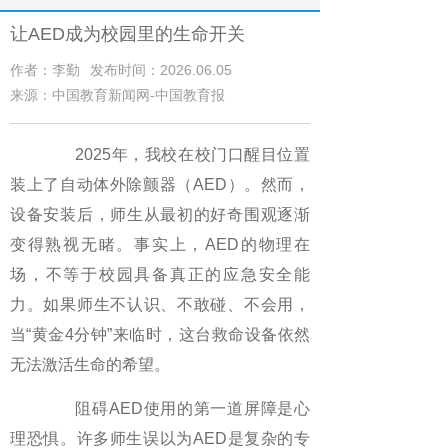
让AED成为校园里的生命开关
作者：李勤
发布时间：2026.06.05
来源：中国教育新闻网-中国教育报
2025年，我校在校门口醒目位置
装上了自动体外除颤器（AED）。然而，
设备安装后，师生从最初的好奇围观逐渐
变得熟视无睹。事实上，AED的物理在
场，不等于校园具备真正的应急安全能
力。如果师生不认识、不敢碰、不会用，
当“黄金4分钟”来临时，这台救命设备依然
无法激活生命的希望。
阻碍AED使用的第一道屏障是心
理恐惧。许多师生误以为AED是复杂的专