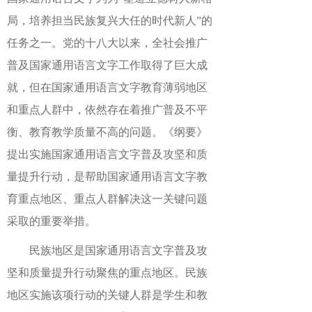
局，培养担当民族复兴大任的时代新人”的
任务之一。党的十八大以来，全社会推广
普及国家通用语言文字工作取得了巨大成
就，但在国家通用语言文字教育薄弱地区
和重点人群中，依然存在着推广普及不平
衡、教育教学质量不高的问题。《纲要》
提出实施国家通用语言文字普及攻坚和质
量提升行动，是帮助国家通用语言文字教
育重点地区、重点人群解决这一关键问题
采取的重要举措。
民族地区是国家通用语言文字普及攻
坚和质量提升行动聚焦的重点地区。民族
地区实施该项行动的关键人群是学生和教