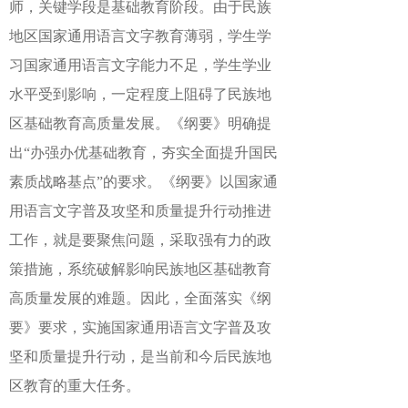
师，关键学段是基础教育阶段。由于民族
地区国家通用语言文字教育薄弱，学生学
习国家通用语言文字能力不足，学生学业
水平受到影响，一定程度上阻碍了民族地
区基础教育高质量发展。《纲要》明确提
出
“办强办优基础教育，夯实全面提升国民
素质战略基点”的要求。《纲要》以国家通
用语言文字普及攻坚和质量提升行动推进
工作，就是要聚焦问题，采取强有力的政
策措施，系统破解影响民族地区基础教育
高质量发展的难题。因此，全面落实《纲
要》要求，实施国家通用语言文字普及攻
坚和质量提升行动，是当前和今后民族地
区教育的重大任务。