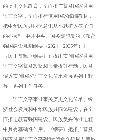
的历史文化教育，全面推广普及国家通用
语言文字，全面推行使用国家统编教材，
把中华民族共同体意识从小就植入孩子们
的心灵”。中共中央、国务院印发的《教育
强国建设规划纲要（2024—2035年）》
（以下简称《纲要》）提出实施国家通用
语言文字普及攻坚和质量提升行动，以及
深入实施国家语言文化传承发展系列工程
等一系列工作任务。
语言文字事业事关历史文化传承、经
济社会发展和中华民族共同体建设，在全
面推进教育强国建设、民族复兴伟业进程
中具有基础性作用。《纲要》把推广普及
国家通用语言文字列为
“塑造立德树人新格