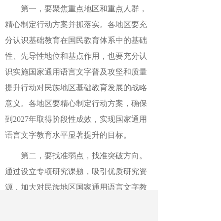
第一，要聚焦重点地区和重点人群，
精心制定行动方案并抓落实。各地区要充
分认识基础教育在国民教育体系中的基础
性、先导性地位和基点作用，也要充分认
识实施国家通用语言文字普及攻坚和质量
提升行动对民族地区基础教育发展的战略
意义。各地区要精心制定行动方案，确保
到
2027年取得阶段性成效，实现国家通用
语言文字教育水平显著提升的目标。
第二，要找准弱点，找准突破方向。
通过设立专项研究课题，吸引优质研究资
源，加大对民族地区国家通用语言文字教
与学规律的研究力度，探索学生认知、理
解、运用国家通用语言文字的特点和规