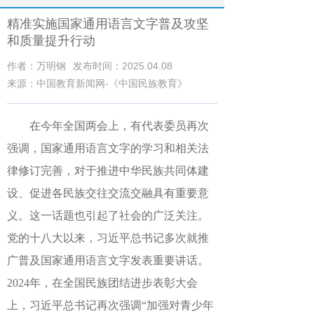
精准实施国家通用语言文字普及攻坚
和质量提升行动
作者：万明钢
发布时间：2025.04.08
来源：中国教育新闻网-《中国民族教育》
在今年全国两会上，有代表委员再次
强调，国家通用语言文字的学习和相关法
律修订完善，对于推进中华民族共同体建
设、促进各民族交往交流交融具有重要意
义。这一话题也引起了社会的广泛关注。
党的十八大以来，习近平总书记多次就推
广普及国家通用语言文字发表重要讲话。
2024年，在全国民族团结进步表彰大会
上，习近平总书记再次强调“加强对青少年