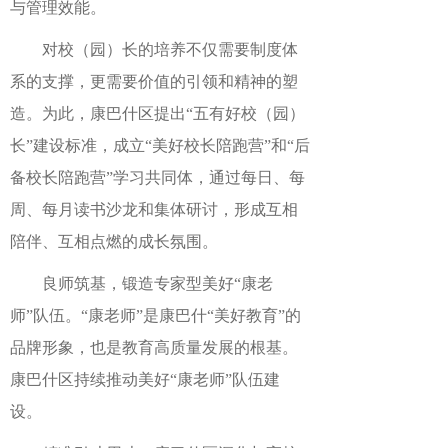
与管理效能。
对校（园）长的培养不仅需要制度体
系的支撑，更需要价值的引领和精神的塑
造。为此，康巴什区提出“五有好校（园）
长”建设标准，成立“美好校长陪跑营”和“后
备校长陪跑营”学习共同体，通过每日、每
周、每月读书沙龙和集体研讨，形成互相
陪伴、互相点燃的成长氛围。
良师筑基，锻造专家型美好“康老
师”队伍。“康老师”是康巴什“美好教育”的
品牌形象，也是教育高质量发展的根基。
康巴什区持续推动美好“康老师”队伍建
设。