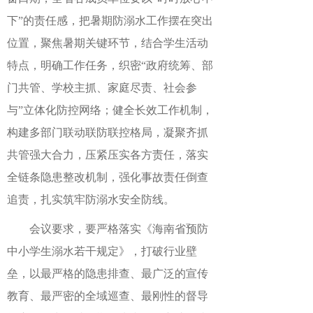
下”的责任感，把暑期防溺水工作摆在突出
位置，聚焦暑期关键环节，结合学生活动
特点，明确工作任务，织密“政府统筹、部
门共管、学校主抓、家庭尽责、社会参
与”立体化防控网络；健全长效工作机制，
构建多部门联动联防联控格局，凝聚齐抓
共管强大合力，压紧压实各方责任，落实
全链条隐患整改机制，强化事故责任倒查
追责，扎实筑牢防溺水安全防线。
会议要求，要严格落实《海南省预防
中小学生溺水若干规定》，打破行业壁
垒，以最严格的隐患排查、最广泛的宣传
教育、最严密的全域巡查、最刚性的督导