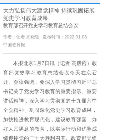
大力弘扬伟大建党精神 持续巩固拓展
党史学习教育成果
教育部召开党史学习教育总结会议
作者：记者 高毅哲
发布时间：2022.01.08
中国教育报
本报北京1月7日讯（记者 高毅哲）教
育部党史学习教育总结会议今天在京召
开。会议强调，要深入学习贯彻习近平总
书记关于党史学习教育的重要指示、重要
讲话精神，深入学习贯彻党的十九届六中
全会精神、巩固深化党史学习教育成果，
加快推进教育现代化，建设教育强国，办
好人民满意的教育，以实际行动和优异成
绩迎接党的二十大胜利召开。教育部党组