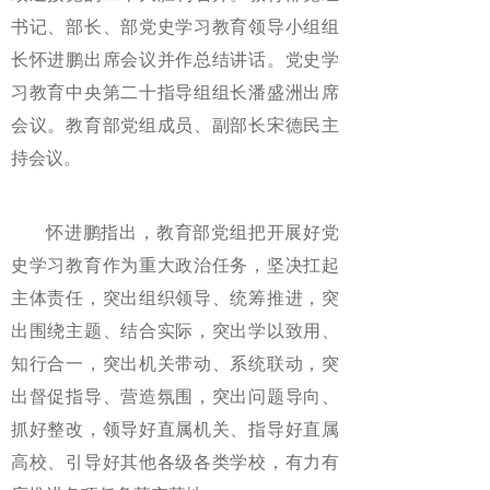
书记、部长、部党史学习教育领导小组组
长怀进鹏出席会议并作总结讲话。党史学
习教育中央第二十指导组组长潘盛洲出席
会议。教育部党组成员、副部长宋德民主
持会议。
怀进鹏指出，教育部党组把开展好党
史学习教育作为重大政治任务，坚决扛起
主体责任，突出组织领导、统筹推进，突
出围绕主题、结合实际，突出学以致用、
知行合一，突出机关带动、系统联动，突
出督促指导、营造氛围，突出问题导向、
抓好整改，领导好直属机关、指导好直属
高校、引导好其他各级各类学校，有力有