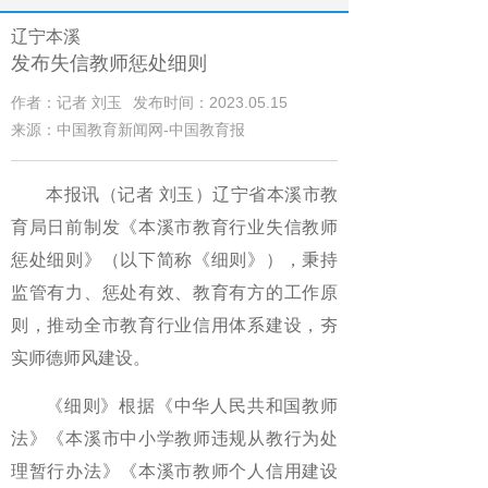
辽宁本溪
发布失信教师惩处细则
作者：记者 刘玉
发布时间：2023.05.15
来源：中国教育新闻网-中国教育报
本报讯（记者 刘玉）辽宁省本溪市教
育局日前制发《本溪市教育行业失信教师
惩处细则》（以下简称《细则》），秉持
监管有力、惩处有效、教育有方的工作原
则，推动全市教育行业信用体系建设，夯
实师德师风建设。
《细则》根据《中华人民共和国教师
法》《本溪市中小学教师违规从教行为处
理暂行办法》《本溪市教师个人信用建设