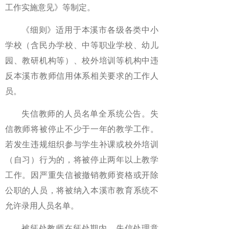
工作实施意见》等制定。
《细则》适用于本溪市各级各类中小
学校（含民办学校、中等职业学校、幼儿
园、教研机构等）、校外培训等机构中违
反本溪市教师信用体系相关要求的工作人
员。
失信教师的人员名单全系统公告。失
信教师将被停止不少于一年的教学工作。
若发生违规组织参与学生补课或校外培训
（自习）行为的，将被停止两年以上教学
工作。因严重失信被撤销教师资格或开除
公职的人员，将被纳入本溪市教育系统不
允许录用人员名单。
被惩处教师在惩处期内，失信处理意