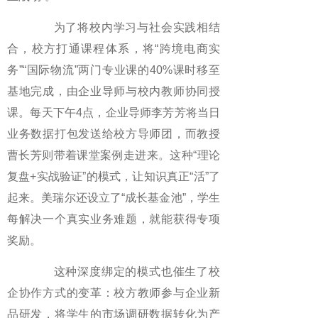
为了将校内学习与社会实践相结
合，校方打通课程体系，将“跨境电商实
务”“国际物流”两门专业课的40%课时移至
基地完成，由企业导师与校内教师协同授
课。每天下午4点，企业导师李芳芳将当日
业务数据打包发送给校方导师团，而教授
曹长芳则带着课堂案例走进来。这种“理论
复盘+实战验证”的模式，让知识真正“活”了
起来。美瑞尔还设立了“成长基金池”，学生
每解决一个真实业务难题，就能获得专项
奖励。
这种深度绑定的模式也催生了校
企协作方式的变革：校方教师参与企业新
品研发，将学生的市场调研数据转化为产