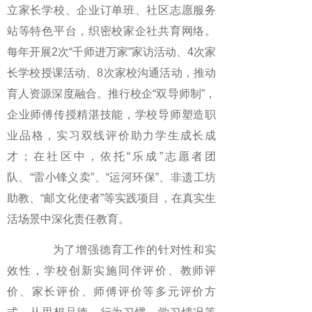
立家长学校、企业订单班、社区志愿服务
站等特色平台，织密校家企社共育网络。
每年开展2次“千师进万家”家访活动、4次家
长学校授课活动、8次家校沟通活动，推动
育人资源深度融合。推行校企“双导师制”，
企业师傅传授精湛技能，学校导师塑造职
业品格，实习双线评价助力学生成长成
才；在社区中，依托“乐成”志愿者团
队、“雷小锋义卖”、“运河环保”、非遗工坊
助教、“邮文化使者”等实践项目，在真实生
活场景中深化责任教育。
为了增强德育工作的针对性和实
效性，学校创新实施同伴评价、教师评
价、家长评价、师傅评价等多元评价方