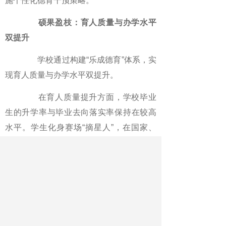
施个性化德育干预策略。
硕果盈枝：育人质量与办学水平
双提升
学校通过构建“乐成德育”体系，实
现育人质量与办学水平双提升。
在育人质量提升方面，学校毕业
生的升学率与毕业去向落实率保持在较高
水平。学生化身赛场“摘星人”，在国家、
省、市级赛事中披荆斩棘，获得奖项400余
项，获得国家专利88项，以硬核实力彰显
学校出色的育人质量。
在办学水平提升方面，学校近20
项省级课题顺利结题，且成果频频获得省
级奖项；150余篇学术论文在各大平台发