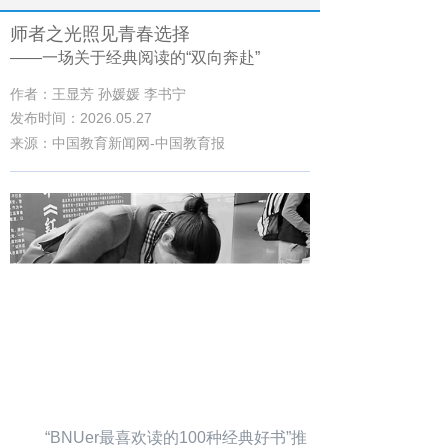
师者之光照见青春选择
——一场关于经典阅读的“双向奔赴”
作者：王显芳 孙媛媛 李书宁
发布时间：2026.05.27
来源：中国教育新闻网-中国教育报
“BNUer最喜欢读的100种经典好书”推