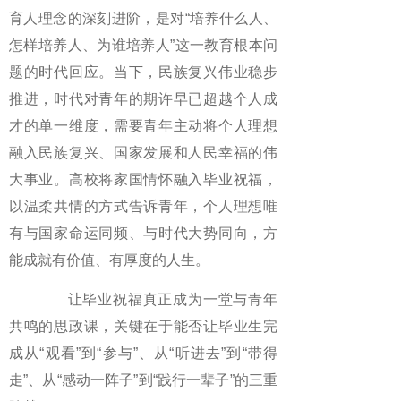
育人理念的深刻进阶，是对“培养什么人、
怎样培养人、为谁培养人”这一教育根本问
题的时代回应。当下，民族复兴伟业稳步
推进，时代对青年的期许早已超越个人成
才的单一维度，需要青年主动将个人理想
融入民族复兴、国家发展和人民幸福的伟
大事业。高校将家国情怀融入毕业祝福，
以温柔共情的方式告诉青年，个人理想唯
有与国家命运同频、与时代大势同向，方
能成就有价值、有厚度的人生。
让毕业祝福真正成为一堂与青年
共鸣的思政课，关键在于能否让毕业生完
成从“观看”到“参与”、从“听进去”到“带得
走”、从“感动一阵子”到“践行一辈子”的三重