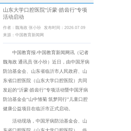
山东大学口腔医院“沂蒙·皓齿行”专项
活动启动
作者：魏海政 张小玢
发布时间：2026.07.09
来源：中国教育新闻网
中国教育报-中国教育新闻网讯（记者
魏海政 通讯员 张小玢）
近日，由中国牙病
防治基金会、山东省临沂市人民政府、山
东省口腔医院（山东大学口腔医院）共同
发起的“沂蒙·皓齿行”专项活动暨中国牙病
防治基金会“山中雏菊 筑梦同行”儿童口腔
健康公益项目在临沂市正式启动。
活动现场，中国牙病防治基金会、山
东省口腔医院（山东大学口腔医院）、临