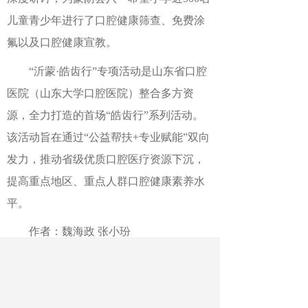
儿童青少年进行了口腔健康筛查、免费涂
氟以及口腔健康宣教。
“沂蒙·皓齿行”专项活动是山东省口腔
医院（山东大学口腔医院）整合多方资
源，全力打造的首场“皓齿行”系列活动。
该活动旨在通过“公益帮扶+专业赋能”双向
发力，推动省级优质口腔医疗资源下沉，
提高重点地区、重点人群口腔健康素养水
平。
作者：魏海政 张小玢
最新文章