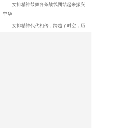
女排精神鼓舞各条战线团结起来振兴
中华
女排精神代代相传，跨越了时空，历
久弥新。
40多年来，女排的胜利持续地激发了
中国人的自豪、自尊、自信、自强，她们
所缔造、传承的女排精神早已深深地融入
中华民族的血脉和灵魂，嵌入中华民族的
文化基因，与时代发展的脉搏同频共振，
为鼓舞各条战线团结起来振兴中华提供了
持续的精神动力。
作为中华体育精神的集中体现，女排
精神鼓舞了体育战线，带动了其他体育项