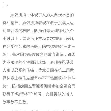
门。
顽强拼搏，体现了女排人自强不息的
奋斗精神。顽强拼搏表现在敢于挑战大运
动量训练的极限，队员们每天训练七八个
小时以上，结束后还主动要求加练；表现
在经受住苦累的考验，陈招娣曾经“三走三
练”，每次因为极度疲惫想放弃训练，都因
为不服输的个性回到球场；表现在忍受常
人难以忍受的伤痛，曹慧英因在第二届世
界杯赛上拉伤左腿坚持不下场而获得“敢斗
奖”，陈招娣因左臂缠着绷带参加全运会而
获得了“独臂将军”绰号。女排类似的感人
故事数不胜数。