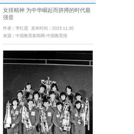
女排精神 为中华崛起而拼搏的时代最
强音
作者：李红霞
发布时间：2023.11.30
来源：中国教育新闻网-中国教育报