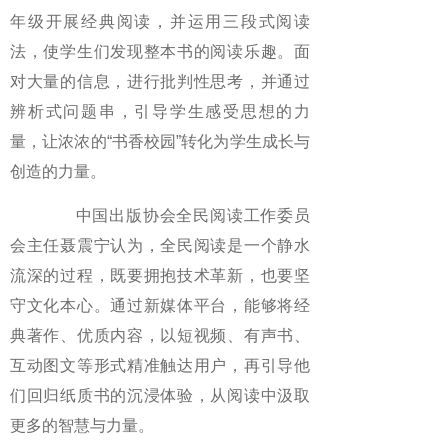
年级开展经典阅读，并运用三段式阅读
法，使学生们发现整本书的阅读乐趣。面
对大量的信息，进行批判性思考，并通过
辨析式问题串，引导学生感受思想的力
量，让浓浓的“书香校园”转化为学生成长与
创造的力量。
中国出版协会全民阅读工作委员
会主任聂震宁认为，全民阅读是一个静水
流深的过程，既要拥抱技术革新，也要坚
守文化本心。通过新媒体平台，能够将经
典著作、优质内容，以短视频、有声书、
互动图文等形式精准触达用户，再引导他
们回归纸质书的沉浸体验，从阅读中汲取
更多的智慧与力量。