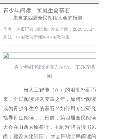
青少年阅读，筑就生命基石
——来自第四届全民阅读大会的报道
作者：本报记者 却咏梅
发布时间：2025.05.14
来源：中国教育新闻网-中国教育报
青少年红色阅读接力活动。 主办方供
图
当人工智能（AI）的浪潮扑面而
来，全民阅读迎来变革之年，如何让阅读
成为青少年生命的基石？如何用专业研究
指导师生阅读……日前，第四届全民阅读
大会在山西太原举行，主题为“培育读书风
尚，建设文化强国”。大会围绕全民阅读的