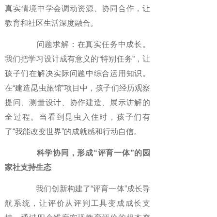
真实情境中学会调动资源、协同合作，让
教育和社区生活深度融合。
问题求解：在真实任务中成长。
我们把学习设计成有意义的“特别任务”，让
孩子们在解决实际问题中综合运用知识。
在“建造昆虫旅馆”项目中，孩子们经历观察
提问、测量设计、协作建造、展示讲解的
全过程。当看到昆虫入住时，孩子们有
了“我能改变世界”的成就感和行动自信。
科学协同，形成“评育一体”的园
家社支持生态
我们创新构建了“评育一体”成长导
航系统，让评价从评判工具变成成长支