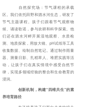
自然探究场：节气课程的承载
区。我们依托田野和泗水河生态，研发了
节气主题课程。孩子们跟着节气观察物
候、诵读歌谣，参与农耕和科学探索。他
们还在泗水河畔开展湿地观察、水质检
测、地质探索，用放大镜、pH试纸等工具
收集数据、绘制自然笔记。通过制作雨量
器、测量日影、扎稻草人、堆肥实践等活
动，让孩子们在真实情境中感受自然节
律，实现多领域经验的整合和生命教育的
浸润。
创新机制，构建“四维共生”的素
养培育路径