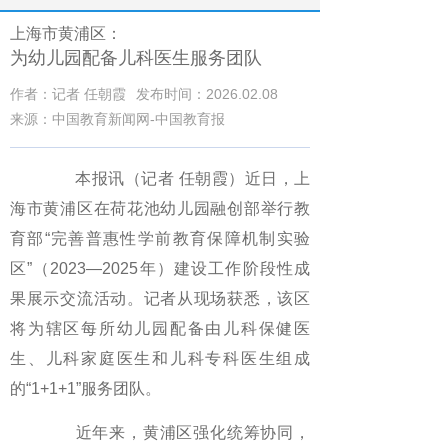
上海市黄浦区：
为幼儿园配备儿科医生服务团队
作者：记者 任朝霞
发布时间：2026.02.08
来源：中国教育新闻网-中国教育报
本报讯（记者 任朝霞）近日，上
海市黄浦区在荷花池幼儿园融创部举行教
育部“完善普惠性学前教育保障机制实验
区”（2023—2025年）建设工作阶段性成
果展示交流活动。记者从现场获悉，该区
将为辖区每所幼儿园配备由儿科保健医
生、儿科家庭医生和儿科专科医生组成
的“1+1+1”服务团队。
近年来，黄浦区强化统筹协同，