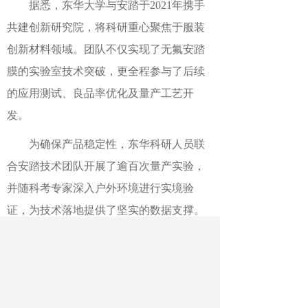
据悉，东华大学与安踏于2021年携手
共建创新研究院，将科研重心聚焦于服装
创新材料领域。团队不仅实现了无氟安踏
膜的实验室技术突破，更全程参与了后续
的应用测试、良品率优化及量产工艺开
发。
为确保产品稳定性，东华科研人员联
合安踏技术团队开展了逾百次量产实验，
并随科考专家深入户外环境进行实境验
证，为技术落地提供了坚实的数据支撑。
正是这种“产学研用”的深度融合，使得无
氟安踏膜得以快速实现规模化量产，且售
价仅为国际同类产品的三分之一，真正将
高端科技推向普惠。