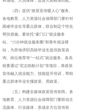
和场地、人员保障，促进人岗精准匹配。
（四）提供“政策宣传暖人心”服务。
各地教育、人力资源社会保障部门要针对
困难毕业生等重点群体，联合制定个性化
帮扶措施。要依托“家门口”就业服务
站、“15分钟就业服务圈”和青年就业驿
站，为异地求职高校毕业生提供政策咨
询、岗位推荐等“一站式”就业服务。各高
校要通过“宏志助航计划”等项目，将政策
宣传融入就业能力、技能提升培训，帮助
重点群体毕业生懂政策、用政策。
（五）构建全媒体政策宣传矩阵。各
地教育、人力资源社会保障部门要联动主
流媒体、行业媒体，形成全方位宣传矩