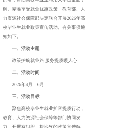
解、精准享受就业优惠政策，教育部、人
力资源社会保障部决定联合开展2026年高
校毕业生就业政策宣传活动。有关事项通
知如下。
一、活动主题
政策护航就业路 服务提质暖人心
二、活动时间
2026年4月—6月
三、活动目标
聚焦高校毕业生就业扩容提质行动，
教育、人力资源社会保障等部门协同发
力，开展有组织、接地气的政策宣传解