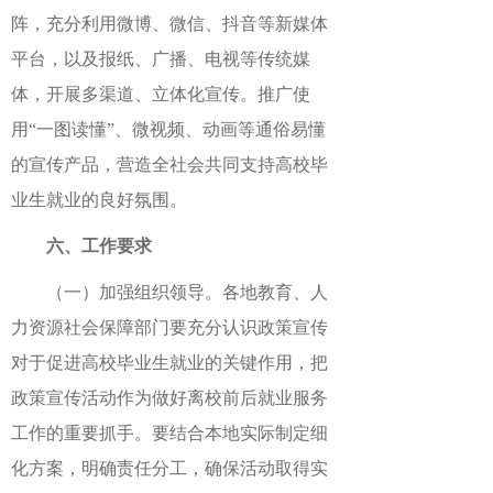
阵，充分利用微博、微信、抖音等新媒体
平台，以及报纸、广播、电视等传统媒
体，开展多渠道、立体化宣传。推广使
用“一图读懂”、微视频、动画等通俗易懂
的宣传产品，营造全社会共同支持高校毕
业生就业的良好氛围。
六、工作要求
（一）加强组织领导。各地教育、人
力资源社会保障部门要充分认识政策宣传
对于促进高校毕业生就业的关键作用，把
政策宣传活动作为做好离校前后就业服务
工作的重要抓手。要结合本地实际制定细
化方案，明确责任分工，确保活动取得实