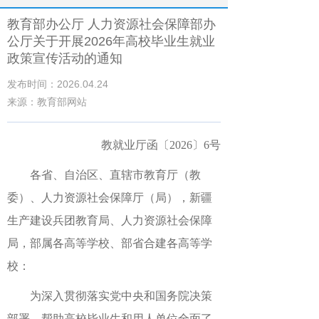
教育部办公厅 人力资源社会保障部办
公厅关于开展2026年高校毕业生就业
政策宣传活动的通知
发布时间：2026.04.24
来源：教育部网站
教就业厅函〔2026〕6号
各省、自治区、直辖市教育厅（教
委）、人力资源社会保障厅（局），新疆
生产建设兵团教育局、人力资源社会保障
局，部属各高等学校、部省合建各高等学
校：
为深入贯彻落实党中央和国务院决策
部署，帮助高校毕业生和用人单位全面了