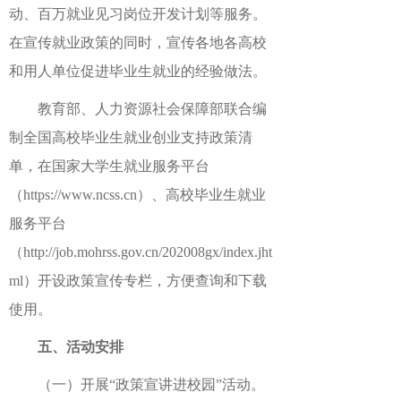
动、百万就业见习岗位开发计划等服务。
在宣传就业政策的同时，宣传各地各高校
和用人单位促进毕业生就业的经验做法。
教育部、人力资源社会保障部联合编
制全国高校毕业生就业创业支持政策清
单，在国家大学生就业服务平台
（https://www.ncss.cn）、高校毕业生就业
服务平台
（http://job.mohrss.gov.cn/202008gx/index.jht
ml）开设政策宣传专栏，方便查询和下载
使用。
五、活动安排
（一）开展“政策宣讲进校园”活动。