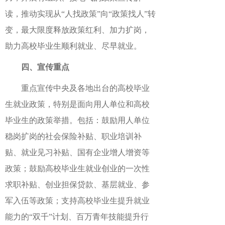
读，推动实现从“人找政策”向“政策找人”转
变，最大限度释放政策红利、加力扩岗，
助力高校毕业生顺利就业、尽早就业。
四、宣传重点
重点宣传中央及各地出台的高校毕业
生就业政策，特别是面向用人单位和高校
毕业生的政策举措。包括：鼓励用人单位
稳岗扩岗的社会保险补贴、职业培训补
贴、就业见习补贴、国有企业增人增资等
政策；鼓励高校毕业生就业创业的一次性
求职补贴、创业担保贷款、基层就业、参
军入伍等政策；支持高校毕业生提升就业
能力的“双千”计划、百万青年技能提升行