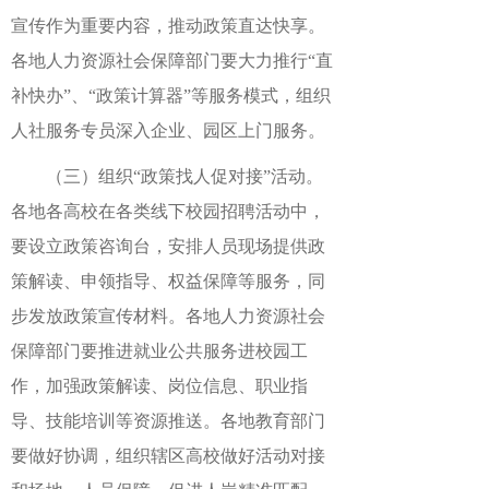
宣传作为重要内容，推动政策直达快享。
各地人力资源社会保障部门要大力推行“直
补快办”、“政策计算器”等服务模式，组织
人社服务专员深入企业、园区上门服务。
（三）组织“政策找人促对接”活动。
各地各高校在各类线下校园招聘活动中，
要设立政策咨询台，安排人员现场提供政
策解读、申领指导、权益保障等服务，同
步发放政策宣传材料。各地人力资源社会
保障部门要推进就业公共服务进校园工
作，加强政策解读、岗位信息、职业指
导、技能培训等资源推送。各地教育部门
要做好协调，组织辖区高校做好活动对接