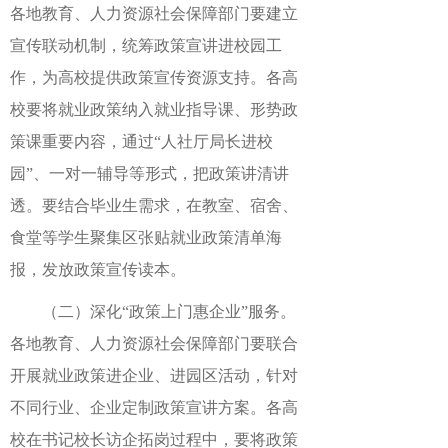
各地教育、人力资源社会保障部门要建立
宣传联动机制，统筹政策宣讲进校园工
作，为高校提供政策宣传资源支持。各高
校要将就业政策纳入就业指导课、形势政
策课重要内容，通过“人社厅局长进校
园”、一对一辅导等形式，把政策讲清讲
透。要结合毕业生需求，在教室、宿舍、
食堂等学生聚集区张贴就业政策清单海
报，发放政策宣传读本。
（二）深化“政策上门惠企业”服务。
各地教育、人力资源社会保障部门要联合
开展就业政策进企业、进园区活动，针对
不同行业、企业定制政策宣讲方案。各高
校在书记校长访企拓岗过程中，要将政策