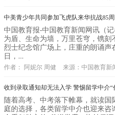
中美青少年共同参加飞虎队来华抗战85
中国教育报-中国教育新闻网讯（记
为盾、生命为墙，万里苍穹，镌刻
烈士纪念馆广场上，庄重的朗诵声
日，...
作者： 阿妮尔 周健
来源：中国教育新
收到录取通知却无法入学 警惕留学中介“
随着高考、中考落下帷幕，就读国
庭的选择，各类留学中介也迎来咨