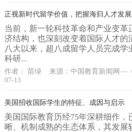
正视新时代留学价值，把握海归人才发展
当前，新一轮科技革命和产业变革
济结构，也深刻改变着国际人才的
八大以来，超八成留学人员完成学
科研...
作者： 苗绿
来源：中国教育新闻网—
07-13
美国招收国际学生的特征、成因与启示
美国国际教育历经75年深耕细作，
晰、机制成熟的生态体系，其发展