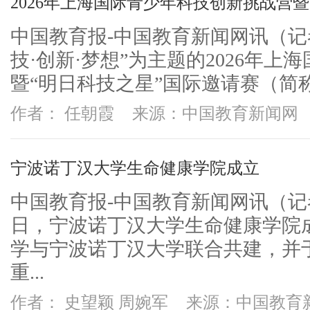
2026年上海国际青少年科技创新挑战营
中国教育报-中国教育新闻网讯（记者
技·创新·梦想”为主题的2026年
暨“明日科技之星”国际邀请赛（简称2
作者： 任朝霞
来源：中国教育新闻网
宁波诺丁汉大学生命健康学院成立
中国教育报-中国教育新闻网讯（
日，宁波诺丁汉大学生命健康学院
学与宁波诺丁汉大学联合共建，并
重...
作者： 史望颖 周婉军
来源：中国教育