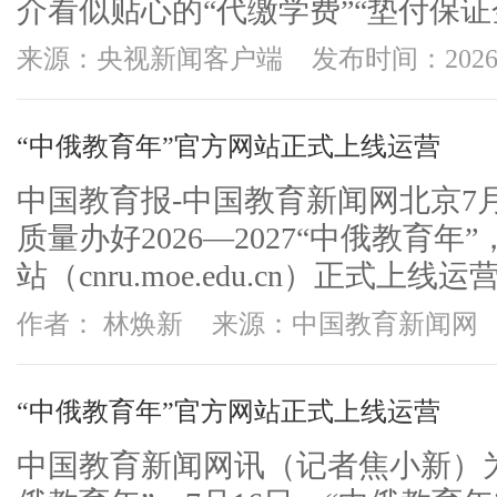
介看似贴心的“代缴学费”“垫付保证金
来源：央视新闻客户端
发布时间：2026-
“中俄教育年”官方网站正式上线运营
中国教育报-中国教育新闻网北京7
质量办好2026—2027“中俄教育
站（cnru.moe.edu.cn）正式上线运
作者： 林焕新
来源：中国教育新闻网
“中俄教育年”官方网站正式上线运营
中国教育新闻网讯（记者焦小新）为高质