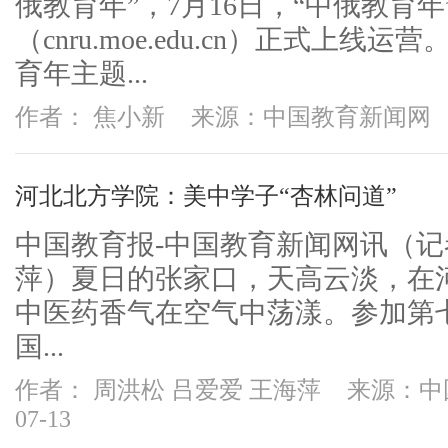
俄教育年”，7月16日，“中俄教育
（cnru.moe.edu.cn）正式上
育年主题...
作者： 焦小新
来源：中国教育新闻网
河北北方学院：美中学子“杏林问道”
中国教育报-中国教育新闻网讯（
萍）夏日的张家口，天高云淡，在
中医药香气在空气中荡漾。参加第
国...
作者： 周洪松 吕爱爱 王海萍
来源：中
07-13